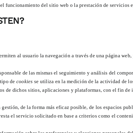
 el funcionamiento del sitio web o la prestación de servicios 
STEN?
ermiten al usuario la navegación a través de una página web, p
esponsable de las mismas el seguimiento y análisis del compor
 tipo de
cookies
se utiliza en la medición de la actividad de lo
s de dichos sitios, aplicaciones y plataformas, con el fin de 
 gestión, de la forma más eficaz posible, de los espacios publ
sta el servicio solicitado en base a criterios como el conten