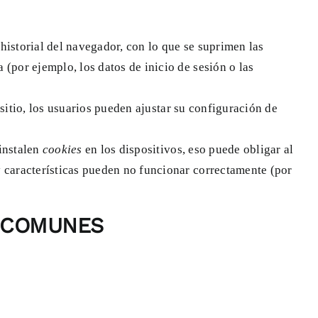
historial del navegador, con lo que se suprimen las
(por ejemplo, los datos de inicio de sesión o las
sitio, los usuarios pueden ajustar su configuración de
instalen
cookies
en los dispositivos, eso puede obligar al
y características pueden no funcionar correctamente (por
 COMUNES