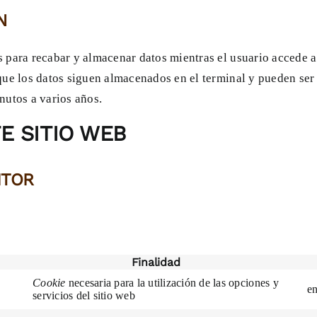
N
 para recabar y almacenar datos mientras el usuario accede 
que los datos siguen almacenados en el terminal y pueden ser
nutos a varios años.
E SITIO WEB
ITOR
Finalidad
Cookie
necesaria para la utilización de las opciones y
e
servicios del sitio web