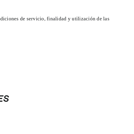
ciones de servicio, finalidad y utilización de las
ES