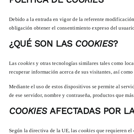
Debido a la entrada en vigor de la referente modificació
obligación obtener el consentimiento expreso del usuari
¿QUÉ SON LAS
COOKIES
?
Las
cookies
y otras tecnologías similares tales como loca
recuperar información acerca de sus visitantes, así como 
Mediante el uso de estos dispositivos se permite al serv
de ese servidor, nombre y contraseña, productos que más l
COOKIES
AFECTADAS POR LA
Según la directiva de la UE, las
cookies
que requieren el