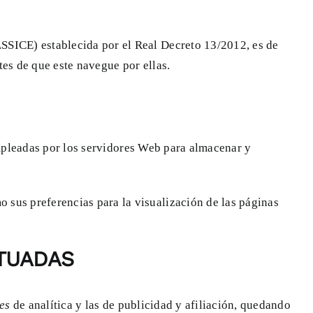
LSSICE) establecida por el Real Decreto 13/2012, es de
tes de que este navegue por ellas.
mpleadas por los servidores Web para almacenar y
o sus preferencias para la visualización de las páginas
TUADAS
ies
de analítica y las de publicidad y afiliación, quedando