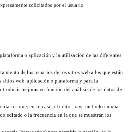
expresamente solicitados por el usuario.
lataforma o aplicación y la utilización de las diferentes
tamiento de los usuarios de los sitios web a los que están
s sitios web, aplicación o plataforma y para la
introducir mejoras en función del análisis de los datos de
icitarios que, en su caso, el editor haya incluido en una
ido editado o la frecuencia en la que se muestran los