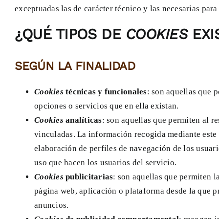
exceptuadas las de carácter técnico y las necesarias para
¿QUÉ TIPOS DE
COOKIES
EXI
SEGÚN LA FINALIDAD
Cookies
técnicas y funcionales
: son aquellas que p
opciones o servicios que en ella existan.
Cookies
analíticas
: son aquellas que permiten al r
vinculadas. La información recogida mediante este
elaboración de perfiles de navegación de los usuario
uso que hacen los usuarios del servicio.
Cookies
publicitarias
: son aquellas que permiten la
página web, aplicación o plataforma desde la que pre
anuncios.