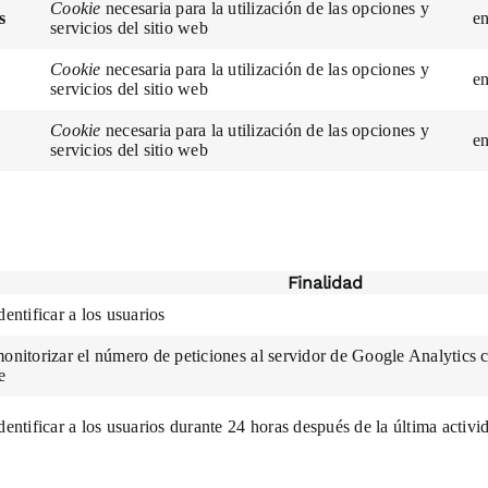
Cookie
necesaria para la utilización de las opciones y
s
e
servicios del sitio web
Cookie
necesaria para la utilización de las opciones y
e
servicios del sitio web
Cookie
necesaria para la utilización de las opciones y
e
servicios del sitio web
Finalidad
dentificar a los usuarios
monitorizar el número de peticiones al servidor de Google Analytics 
e
identificar a los usuarios durante 24 horas después de la última activi