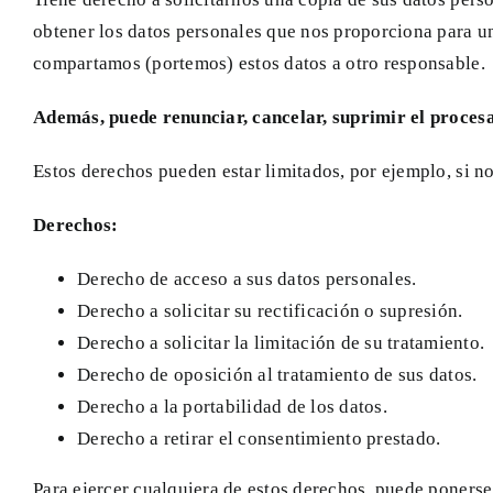
obtener los datos personales que nos proporciona para u
compartamos (portemos) estos datos a otro responsable.
Además, puede renunciar, cancelar, suprimir el proces
Estos derechos pueden estar limitados, por ejemplo, si n
Derechos:
Derecho de acceso a sus datos personales.
Derecho a solicitar su rectificación o supresión.
Derecho a solicitar la limitación de su tratamiento.
Derecho de oposición al tratamiento de sus datos.
Derecho a la portabilidad de los datos.
Derecho a retirar el consentimiento prestado.
Para ejercer cualquiera de estos derechos, puede ponerse