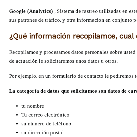
Google (Analytics)
, Sistema de rastreo utilizadas en est
sus patrones de tráfico, y otra información en conjunto 
¿Qué información recopilamos, cual 
Recopilamos y procesamos datos personales sobre usted c
de actuación le solicitaremos unos datos u otros.
Por ejemplo, en un formulario de contacto le pediremos 
La categoría de datos que solicitamos son datos de cará
tu nombre
Tu correo electrónico
su número de teléfono
su dirección postal