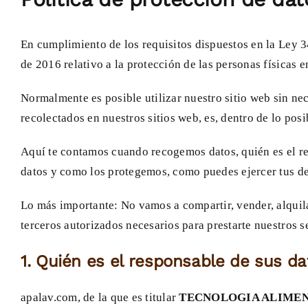
En cumplimiento de los requisitos dispuestos en la
de 2016 relativo a la protección de las personas físicas e
Normalmente es posible utilizar nuestro sitio web sin nec
recolectados en nuestros sitios web, es, dentro de lo posi
Aquí te contamos cuando recogemos datos, quién es el re
datos y como los protegemos, como puedes ejercer tus d
Lo más importante: No vamos a compartir, vender, alquila
terceros autorizados necesarios para prestarte nuestros s
1. Quién es el responsable de sus dat
apalav.com, de la que es titular
TECNOLOGIA ALIMEN