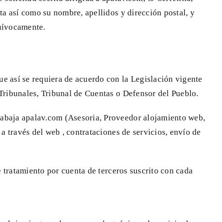
ta así como su nombre, apellidos y dirección postal, y
quívocamente.
e así se requiera de acuerdo con la Legislación vigente
 Tribunales, Tribunal de Cuentas o Defensor del Pueblo.
rabaja apalav.com (Asesoria, Proveedor alojamiento web,
a través del web , contrataciones de servicios, envío de
e tratamiento por cuenta de terceros suscrito con cada