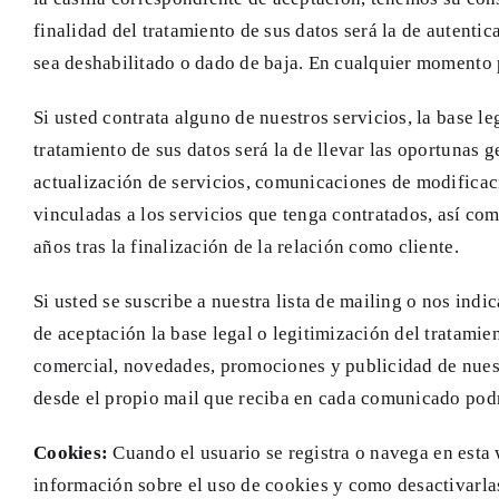
finalidad del tratamiento de sus datos será la de autenti
sea deshabilitado o dado de baja. En cualquier momento 
Si usted contrata alguno de nuestros servicios, la base le
tratamiento de sus datos será la de llevar las oportunas g
actualización de servicios, comunicaciones de modificaci
vinculadas a los servicios que tenga contratados, así com
años tras la finalización de la relación como cliente.
Si usted se suscribe a nuestra lista de mailing o nos ind
de aceptación la base legal o legitimización del tratamien
comercial, novedades, promociones y publicidad de nues
desde el propio mail que reciba en cada comunicado podrá 
Cookies:
Cuando el usuario se registra o navega en esta
información sobre el uso de cookies y como desactivarla